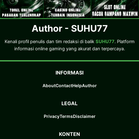
Author - SUHU77
Kenali profil penulis dan tim redaksi di balik
SUHU77
. Platform
informasi online gaming yang akurat dan terpercaya.
INFORMASI
About
Contact
Help
Author
LEGAL
Privacy
Terms
Disclaimer
KONTEN