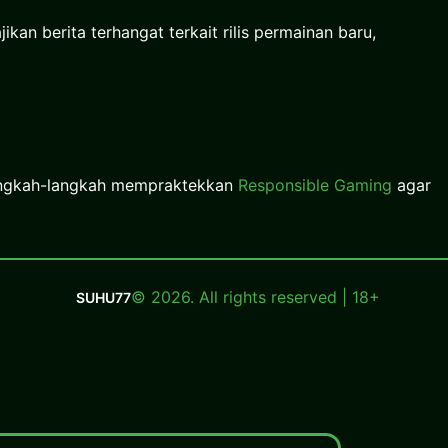
kan berita terhangat terkait rilis permainan baru,
langkah-langkah mempraktekkan
Responsible Gaming
agar
© 2026. All rights reserved | 18+
SUHU77