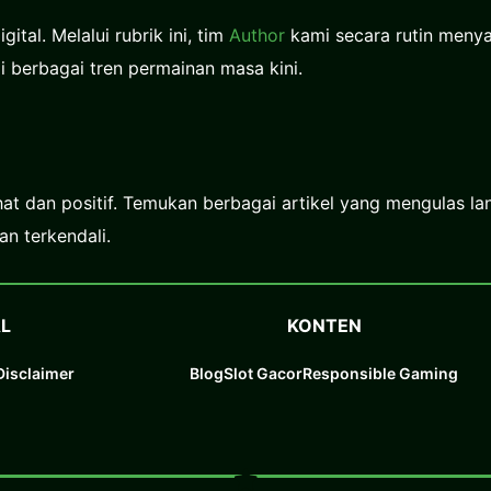
tal. Melalui rubrik ini, tim
Author
kami secara rutin menyaji
 berbagai tren permainan masa kini.
t dan positif. Temukan berbagai artikel yang mengulas 
an terkendali.
L
KONTEN
Disclaimer
Blog
Slot Gacor
Responsible Gaming